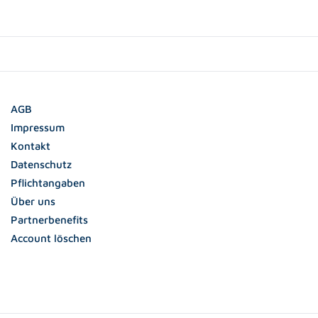
AGB
Impressum
Kontakt
Datenschutz
Pflichtangaben
Über uns
Partnerbenefits
Account löschen