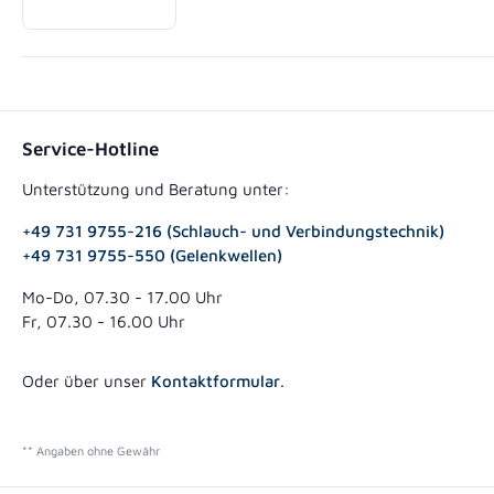
Service-Hotline
Unterstützung und Beratung unter:
+49 731 9755-216 (Schlauch- und Verbindungstechnik)
+49 731 9755-550 (Gelenkwellen)
Mo-Do, 07.30 - 17.00 Uhr
Fr, 07.30 - 16.00 Uhr
Oder über unser
Kontaktformular
.
** Angaben ohne Gewähr