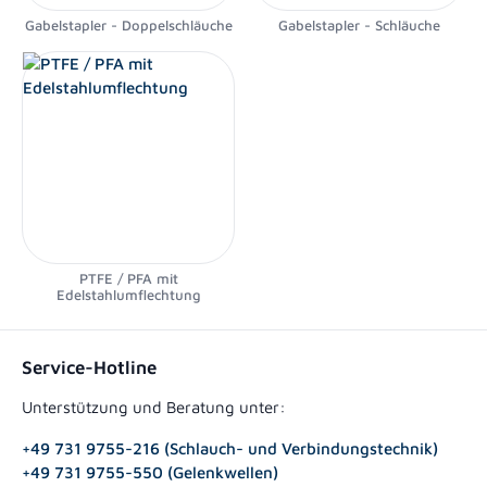
Gabelstapler - Doppelschläuche
Gabelstapler - Schläuche
PTFE / PFA mit
Edelstahlumflechtung
Service-Hotline
Unterstützung und Beratung unter:
+49 731 9755-216 (Schlauch- und Verbindungstechnik)
+49 731 9755-550 (Gelenkwellen)