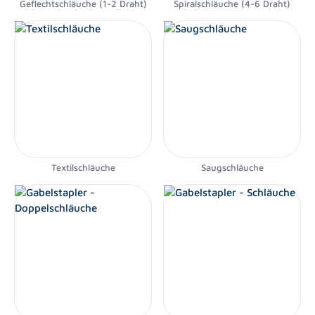
Geflechtschläuche (1-2 Draht)
Spiralschläuche (4-6 Draht)
Textilschläuche
Saugschläuche