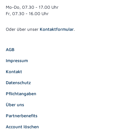
Mo-Do, 07.30 - 17.00 Uhr
Fr, 07.30 - 16.00 Uhr
Oder über unser
Kontaktformular
.
AGB
Impressum
Kontakt
Datenschutz
Pflichtangaben
Über uns
Partnerbenefits
Account löschen