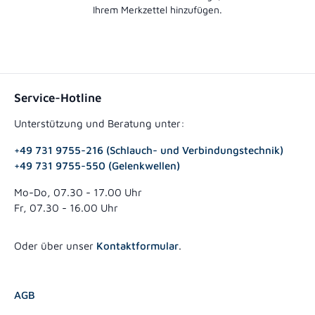
Ihrem Merkzettel hinzufügen.
Service-Hotline
Unterstützung und Beratung unter:
+49 731 9755-216 (Schlauch- und Verbindungstechnik)
+49 731 9755-550 (Gelenkwellen)
Mo-Do, 07.30 - 17.00 Uhr
Fr, 07.30 - 16.00 Uhr
Oder über unser
Kontaktformular
.
AGB