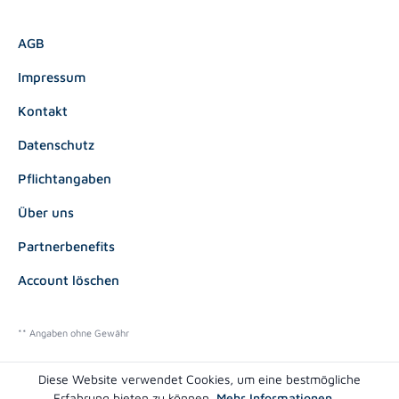
AGB
Impressum
Kontakt
Datenschutz
Pflichtangaben
Über uns
Partnerbenefits
Account löschen
** Angaben ohne Gewähr
Diese Website verwendet Cookies, um eine bestmögliche
Erfahrung bieten zu können.
Mehr Informationen ...