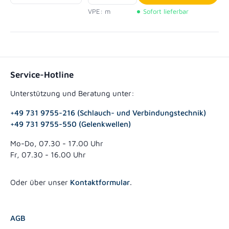
In den Waren
VPE: m
Sofort lieferbar
Service-Hotline
Unterstützung und Beratung unter:
+49 731 9755-216 (Schlauch- und Verbindungstechnik)
+49 731 9755-550 (Gelenkwellen)
Mo-Do, 07.30 - 17.00 Uhr
Fr, 07.30 - 16.00 Uhr
Oder über unser
Kontaktformular
.
AGB