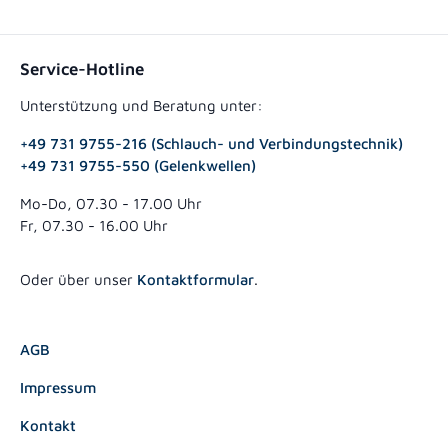
Service-Hotline
Unterstützung und Beratung unter:
+49 731 9755-216 (Schlauch- und Verbindungstechnik)
+49 731 9755-550 (Gelenkwellen)
Mo-Do, 07.30 - 17.00 Uhr
Fr, 07.30 - 16.00 Uhr
Oder über unser
Kontaktformular
.
AGB
Impressum
Kontakt