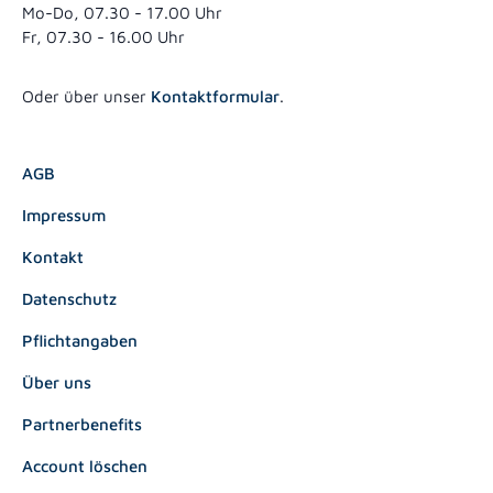
Mo-Do, 07.30 - 17.00 Uhr
Fr, 07.30 - 16.00 Uhr
Oder über unser
Kontaktformular
.
AGB
Impressum
Kontakt
Datenschutz
Pflichtangaben
Über uns
Partnerbenefits
Account löschen