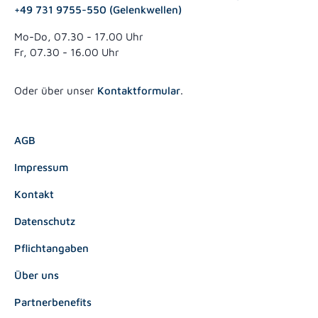
+49 731 9755-550 (Gelenkwellen)
Mo-Do, 07.30 - 17.00 Uhr
Fr, 07.30 - 16.00 Uhr
Oder über unser
Kontaktformular
.
AGB
Impressum
Kontakt
Datenschutz
Pflichtangaben
Über uns
Partnerbenefits