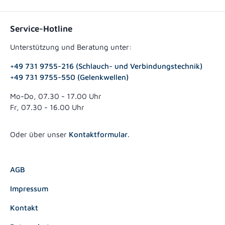
Service-Hotline
Unterstützung und Beratung unter:
+49 731 9755-216 (Schlauch- und Verbindungstechnik)
+49 731 9755-550 (Gelenkwellen)
Mo-Do, 07.30 - 17.00 Uhr
Fr, 07.30 - 16.00 Uhr
Oder über unser
Kontaktformular
.
AGB
Impressum
Kontakt