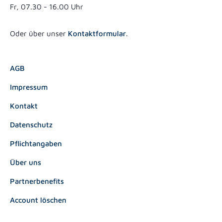
Fr, 07.30 - 16.00 Uhr
Oder über unser
Kontaktformular
.
AGB
Impressum
Kontakt
Datenschutz
Pflichtangaben
Über uns
Partnerbenefits
Account löschen