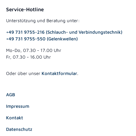
Service-Hotline
Unterstützung und Beratung unter:
+49 731 9755-216 (Schlauch- und Verbindungstechnik)
+49 731 9755-550 (Gelenkwellen)
Mo-Do, 07.30 - 17.00 Uhr
Fr, 07.30 - 16.00 Uhr
Oder über unser
Kontaktformular
.
AGB
Impressum
Kontakt
Datenschutz