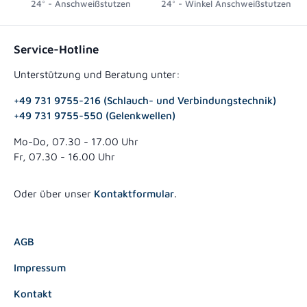
24° - Anschweißstutzen
24° - Winkel Anschweißstutzen
Service-Hotline
Unterstützung und Beratung unter:
+49 731 9755-216 (Schlauch- und Verbindungstechnik)
+49 731 9755-550 (Gelenkwellen)
Mo-Do, 07.30 - 17.00 Uhr
Fr, 07.30 - 16.00 Uhr
Oder über unser
Kontaktformular
.
AGB
Impressum
Kontakt