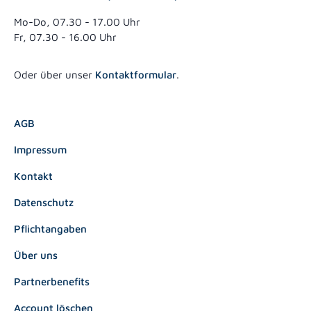
Mo-Do, 07.30 - 17.00 Uhr
Fr, 07.30 - 16.00 Uhr
Oder über unser
Kontaktformular
.
AGB
Impressum
Kontakt
Datenschutz
Pflichtangaben
Über uns
Partnerbenefits
Account löschen