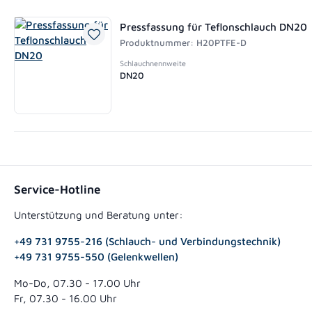
Pressfassung für Teflonschlauch DN20
Produktnummer: H20PTFE-D
Schlauchnennweite
DN20
Service-Hotline
Unterstützung und Beratung unter:
+49 731 9755-216 (Schlauch- und Verbindungstechnik)
+49 731 9755-550 (Gelenkwellen)
Mo-Do, 07.30 - 17.00 Uhr
Fr, 07.30 - 16.00 Uhr