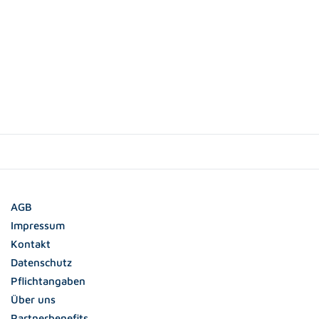
AGB
Impressum
Kontakt
Datenschutz
Pflichtangaben
Über uns
Partnerbenefits