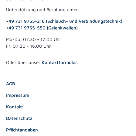
Unterstützung und Beratung unter:
+49 731 9755-216 (Schlauch- und Verbindungstechnik)
+49 731 9755-550 (Gelenkwellen)
Mo-Do, 07.30 - 17.00 Uhr
Fr, 07.30 - 16.00 Uhr
Oder über unser
Kontaktformular
.
AGB
Impressum
Kontakt
Datenschutz
Pflichtangaben