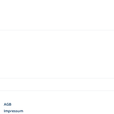
AGB
Impressum