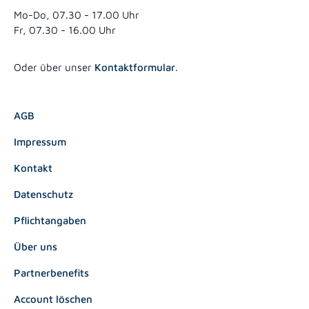
Mo-Do, 07.30 - 17.00 Uhr
Fr, 07.30 - 16.00 Uhr
Oder über unser
Kontaktformular
.
AGB
Impressum
Kontakt
Datenschutz
Pflichtangaben
Über uns
Partnerbenefits
Account löschen