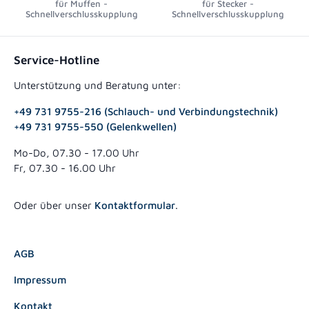
für Muffen -
für Stecker -
Schnellverschlusskupplung
Schnellverschlusskupplung
Service-Hotline
Unterstützung und Beratung unter:
+49 731 9755-216 (Schlauch- und Verbindungstechnik)
+49 731 9755-550 (Gelenkwellen)
Mo-Do, 07.30 - 17.00 Uhr
Fr, 07.30 - 16.00 Uhr
Oder über unser
Kontaktformular
.
AGB
Impressum
Kontakt