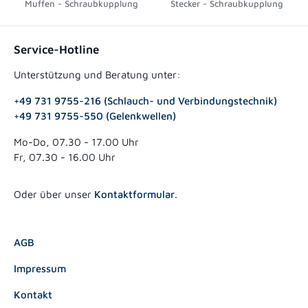
Muffen - Schraubkupplung
Stecker - Schraubkupplung
Service-Hotline
Unterstützung und Beratung unter:
+49 731 9755-216 (Schlauch- und Verbindungstechnik)
+49 731 9755-550 (Gelenkwellen)
Mo-Do, 07.30 - 17.00 Uhr
Fr, 07.30 - 16.00 Uhr
Oder über unser
Kontaktformular
.
AGB
Impressum
Kontakt