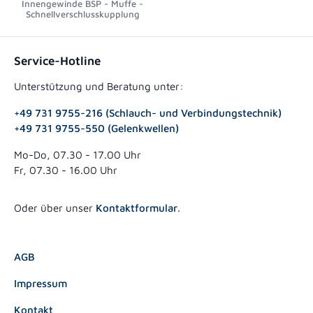
Innengewinde BSP - Muffe -
Schnellverschlusskupplung
Service-Hotline
Unterstützung und Beratung unter:
+49 731 9755-216 (Schlauch- und Verbindungstechnik)
+49 731 9755-550 (Gelenkwellen)
Mo-Do, 07.30 - 17.00 Uhr
Fr, 07.30 - 16.00 Uhr
Oder über unser
Kontaktformular
.
AGB
Impressum
Kontakt