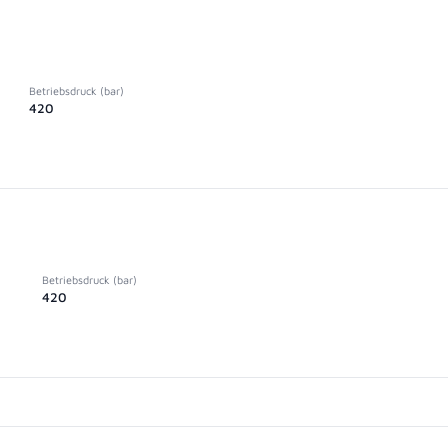
Betriebsdruck (bar)
420
Betriebsdruck (bar)
420