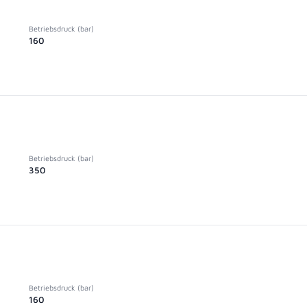
Betriebsdruck (bar)
160
Betriebsdruck (bar)
350
Betriebsdruck (bar)
160