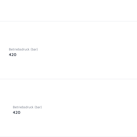
Betriebsdruck (bar)
420
Betriebsdruck (bar)
420