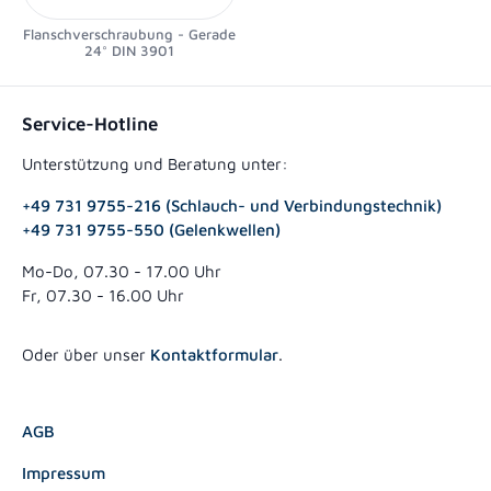
Flanschverschraubung - Gerade
24° DIN 3901
Service-Hotline
Unterstützung und Beratung unter:
+49 731 9755-216 (Schlauch- und Verbindungstechnik)
+49 731 9755-550 (Gelenkwellen)
Mo-Do, 07.30 - 17.00 Uhr
Fr, 07.30 - 16.00 Uhr
Oder über unser
Kontaktformular
.
AGB
Impressum