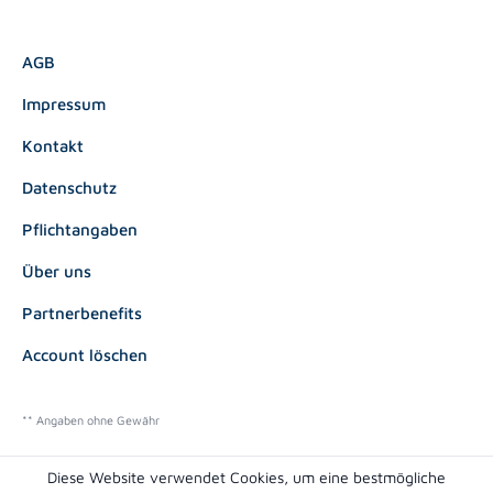
AGB
Impressum
Kontakt
Datenschutz
Pflichtangaben
Über uns
Partnerbenefits
Account löschen
** Angaben ohne Gewähr
Diese Website verwendet Cookies, um eine bestmögliche