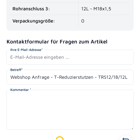
Rohranschluss 3:
12L - M18x1,5
Verpackungsgröße:
0
Kontaktformular für Fragen zum Artikel
Ihre E-Mail-Adresse*
Betreff*
Kommentar *
Loading...