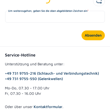
Um weiterzugehen, geben Sie die oben abgebildeten Zeichen ein
*
Absenden
Service-Hotline
Unterstützung und Beratung unter:
+49 731 9755-216 (Schlauch- und Verbindungstechnik)
+49 731 9755-550 (Gelenkwellen)
Mo-Do, 07.30 - 17.00 Uhr
Fr, 07.30 - 16.00 Uhr
Oder über unser
Kontaktformular
.