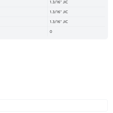
1.3/16" JIC
1.3/16" JIC
1.3/16" JIC
0