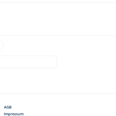
AGB
Impressum