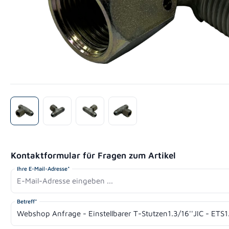
Kontaktformular für Fragen zum Artikel
Ihre E-Mail-Adresse*
Betreff*