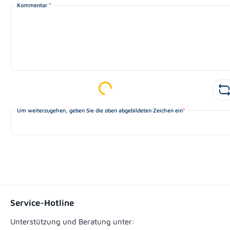
Kommentar *
Loading...
Um weiterzugehen, geben Sie die oben abgebildeten Zeichen ein
*
Service-Hotline
Unterstützung und Beratung unter: