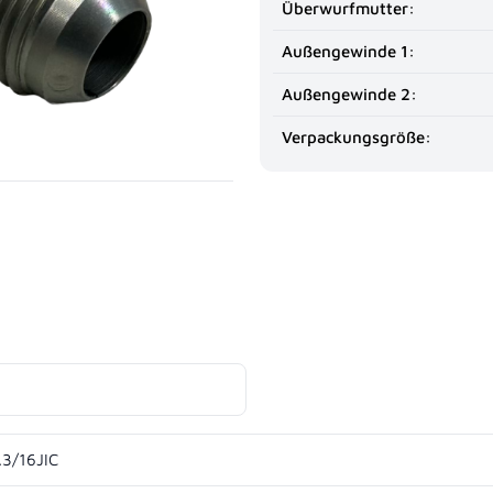
Überwurfmutter:
Außengewinde 1:
Außengewinde 2:
Verpackungsgröße: