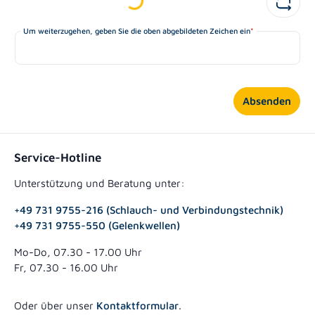
Um weiterzugehen, geben Sie die oben abgebildeten Zeichen ein
*
Absenden
Service-Hotline
Unterstützung und Beratung unter:
+49 731 9755-216 (Schlauch- und Verbindungstechnik)
+49 731 9755-550 (Gelenkwellen)
Mo-Do, 07.30 - 17.00 Uhr
Fr, 07.30 - 16.00 Uhr
Oder über unser
Kontaktformular
.