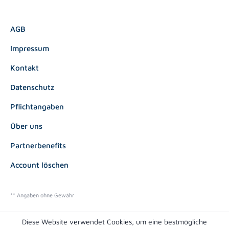
AGB
Impressum
Kontakt
Datenschutz
Pflichtangaben
Über uns
Partnerbenefits
Account löschen
** Angaben ohne Gewähr
Diese Website verwendet Cookies, um eine bestmögliche