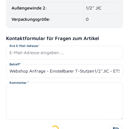
Außengewinde 2:
1/2'' JIC
Verpackungsgröße:
0
Kontaktformular für Fragen zum Artikel
Ihre E-Mail-Adresse*
Betreff*
Kommentar *
Loading...